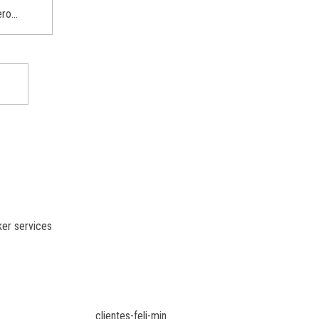
er services