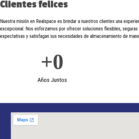
Clientes felices
Nuestra misión en Realspace es brindar a nuestros clientes una experi
excepcional. Nos esforzamos por ofrecer soluciones flexibles, seguras
expectativas y satisfagan sus necesidades de almacenamiento de maner
+
0
Años Juntos