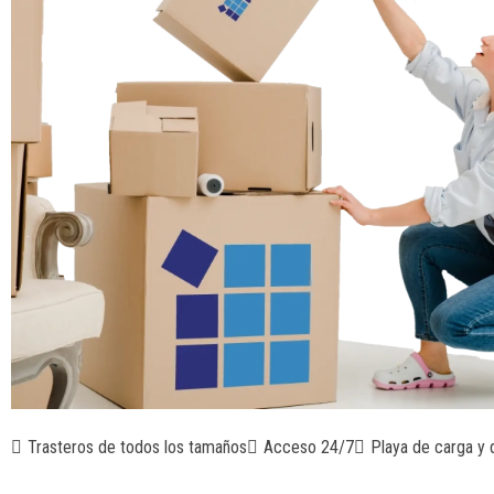
Trasteros de todos los tamaños
Acceso 24/7
Playa de carga y