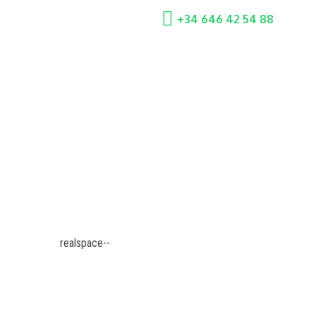
+34 646 42 54 88