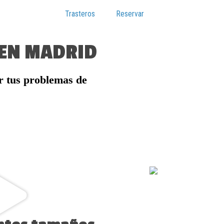
Trasteros
Reservar
 EN MADRID
r tus problemas de