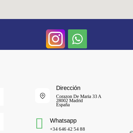
Dirección
Corazon De Maria 33 A
28002 Madrid
España
Whatsapp
+34 646 42 54 88
©