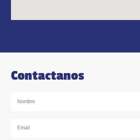
Contactanos