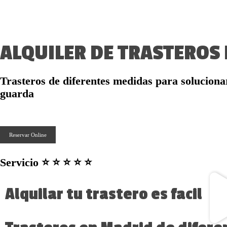
ALQUILER DE TRASTEROS
Trasteros de diferentes medidas para soluciona
guarda
Reservar Online
Servicio ⭐ ⭐ ⭐ ⭐ ⭐
Alquilar tu trastero es facil